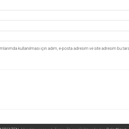
larımda kullanılması için adım, e-posta adresim ve site adresim bu tara