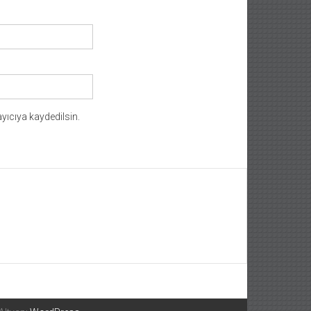
yıcıya kaydedilsin.