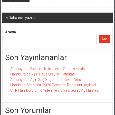
Yazı
Daha eski yazılar
dolaşımı
Arayın
Ara
Son Yayınlananlar
Almanya’da Elektronik Ürünlerde Onarım Hakkı
Hamburg’da Aşırı Hava Olayları Tatbikatı
Almanya’da Aşırı Sağ Suçlarında Rekor Artış
Hamburg Senatosu 2026 Personel Raporunu Açıkladı
CHP Hamburg Birliği’nden Yeni Siyasi Süreç Açıklaması
Son Yorumlar