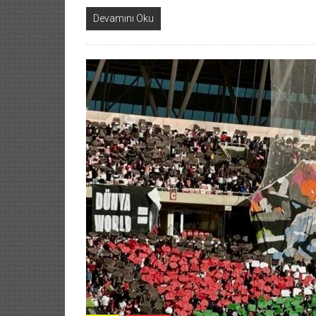
Devamını Oku