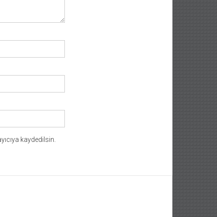
yıcıya kaydedilsin.