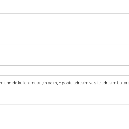
larımda kullanılması için adım, e-posta adresim ve site adresim bu tara