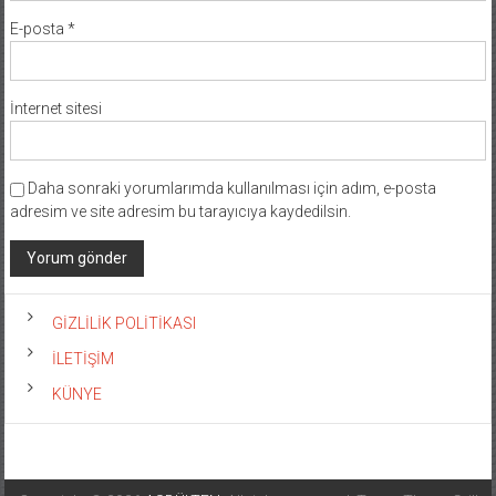
E-posta
*
İnternet sitesi
Daha sonraki yorumlarımda kullanılması için adım, e-posta
adresim ve site adresim bu tarayıcıya kaydedilsin.
GİZLİLİK POLİTİKASI
İLETİŞİM
KÜNYE