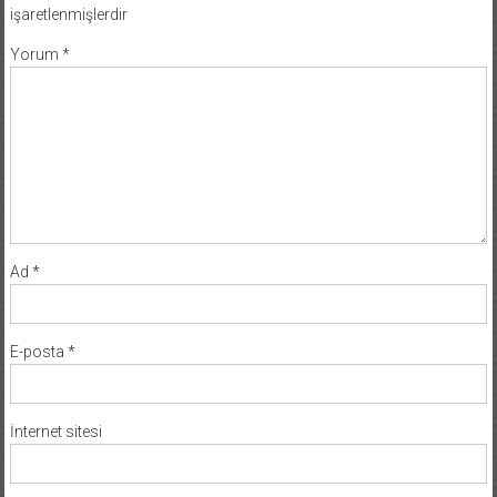
işaretlenmişlerdir
Yorum
*
Ad
*
E-posta
*
İnternet sitesi