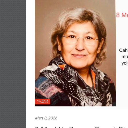
YAZAR
Mart 8, 2026