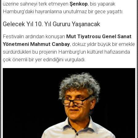
üzerine sahneyi terk etmeyen
Şenkop
, bis yaparak
Hamburg’daki hayranlarına unutulmaz bir gece yaşattı.
Gelecek Yıl 10. Yıl Gururu Yaşanacak
Festivalin ardından konuşan
Mut Tiyatrosu Genel Sanat
Yönetmeni Mahmut Canbay
, dokuz yıldır büyük bir emekle
sürdürdükleri bu projenin Hamburg’un kültürel hafızasında
çok önemli bir yer edindiğini vurguladı.