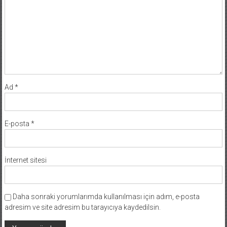
Ad
*
E-posta
*
İnternet sitesi
Daha sonraki yorumlarımda kullanılması için adım, e-posta
adresim ve site adresim bu tarayıcıya kaydedilsin.