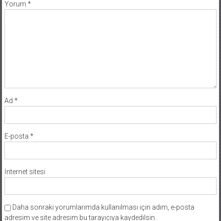
Yorum
*
Ad
*
E-posta
*
İnternet sitesi
Daha sonraki yorumlarımda kullanılması için adım, e-posta
adresim ve site adresim bu tarayıcıya kaydedilsin.