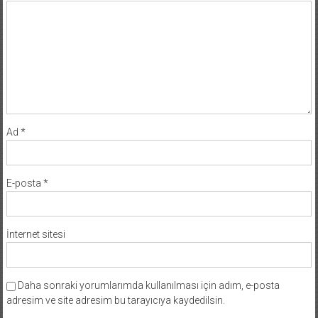
Ad
*
E-posta
*
İnternet sitesi
Daha sonraki yorumlarımda kullanılması için adım, e-posta
adresim ve site adresim bu tarayıcıya kaydedilsin.