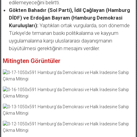
Gökten Bahadır (Sol Parti), İdil Çağlayan (Hamburg
DİDF) ve Erdoğan Bayram (Hamburg Demokrasi
Kuruluşları):
Yaptıkları ortak vurgularda, son dönemde
Türkiye’de tırmanan baskı politikalarına ve kayyum
uygulamalarına karşı uluslararası dayanışmanın
büyütülmesi gerektiğinin mesajını verdiler.
Mitingten Görüntüler