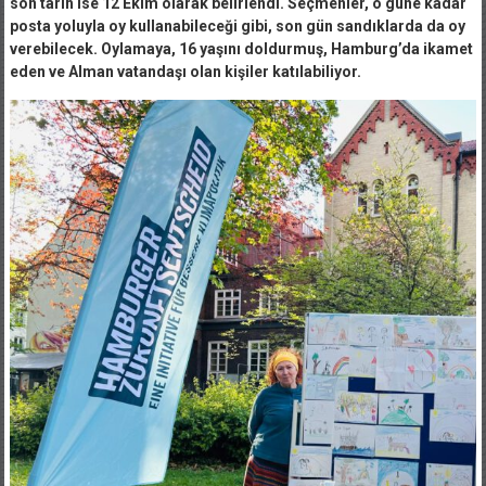
posta yoluyla oy kullanabileceği gibi, son gün sandıklarda da oy
verebilecek. Oylamaya, 16 yaşını doldurmuş, Hamburg’da ikamet
eden ve Alman vatandaşı olan kişiler katılabiliyor.