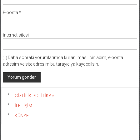
E-posta
*
İnternet sitesi
Daha sonraki yorumlarımda kullanılması için adım, e-posta
adresim ve site adresim bu tarayıcıya kaydedilsin.
GİZLİLİK POLİTİKASI
İLETİŞİM
KÜNYE