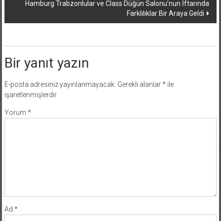
Farklılıklar Bir Araya Geldi
Bir yanıt yazın
E-posta adresiniz yayınlanmayacak.
Gerekli alanlar
*
ile
işaretlenmişlerdir
Yorum
*
Ad
*