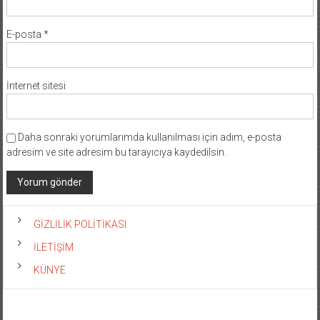
E-posta
*
İnternet sitesi
Daha sonraki yorumlarımda kullanılması için adım, e-posta
adresim ve site adresim bu tarayıcıya kaydedilsin.
GİZLİLİK POLİTİKASI
İLETİŞİM
KÜNYE