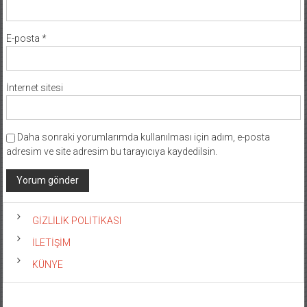
E-posta
*
İnternet sitesi
Daha sonraki yorumlarımda kullanılması için adım, e-posta
adresim ve site adresim bu tarayıcıya kaydedilsin.
GİZLİLİK POLİTİKASI
İLETİŞİM
KÜNYE