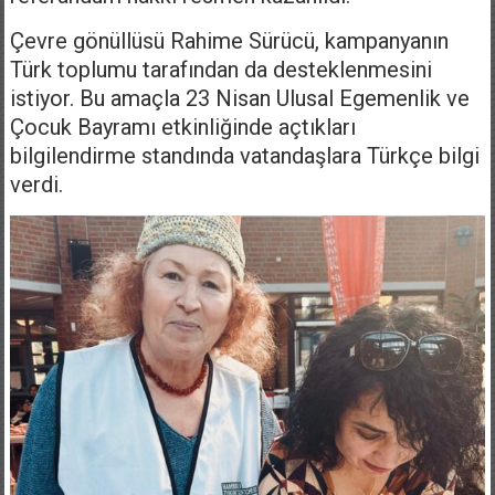
Çevre gönüllüsü Rahime Sürücü, kampanyanın
Türk toplumu tarafından da desteklenmesini
istiyor. Bu amaçla 23 Nisan Ulusal Egemenlik ve
Çocuk Bayramı etkinliğinde açtıkları
bilgilendirme standında vatandaşlara Türkçe bilgi
verdi.