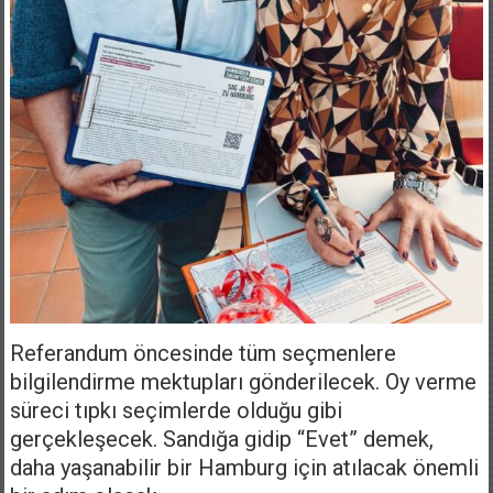
Referandum öncesinde tüm seçmenlere
bilgilendirme mektupları gönderilecek. Oy verme
süreci tıpkı seçimlerde olduğu gibi
gerçekleşecek. Sandığa gidip “Evet” demek,
daha yaşanabilir bir Hamburg için atılacak önemli