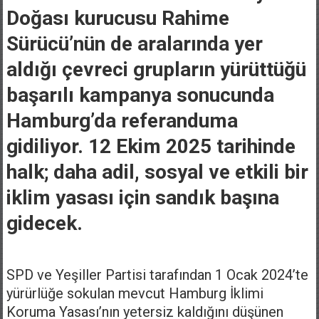
Doğası kurucusu Rahime
Sürücü’nün de aralarında yer
aldığı çevreci grupların yürüttüğü
başarılı kampanya sonucunda
Hamburg’da referanduma
gidiliyor. 12 Ekim 2025 tarihinde
halk; daha adil, sosyal ve etkili bir
iklim yasası için sandık başına
gidecek.
SPD ve Yeşiller Partisi tarafından 1 Ocak 2024’te
yürürlüğe sokulan mevcut Hamburg İklimi
Koruma Yasası’nın yetersiz kaldığını düşünen