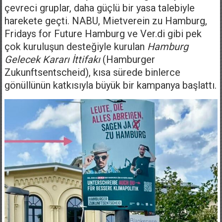
çevreci gruplar, daha güçlü bir yasa talebiyle
harekete geçti. NABU, Mietverein zu Hamburg,
Fridays for Future Hamburg ve Ver.di gibi pek
çok kuruluşun desteğiyle kurulan
Hamburg
Gelecek Kararı İttifakı
(Hamburger
Zukunftsentscheid), kısa sürede binlerce
gönüllünün katkısıyla büyük bir kampanya başlattı.