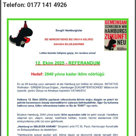
Telefon: 0177 141 4926