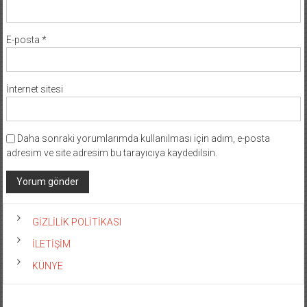
E-posta
*
İnternet sitesi
Daha sonraki yorumlarımda kullanılması için adım, e-posta
adresim ve site adresim bu tarayıcıya kaydedilsin.
GİZLİLİK POLİTİKASI
İLETİŞİM
KÜNYE