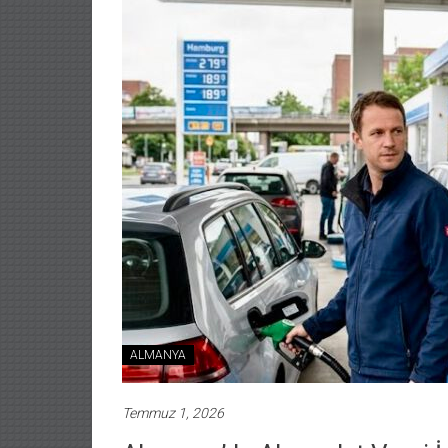
ALMANYA
Temmuz 1, 2026