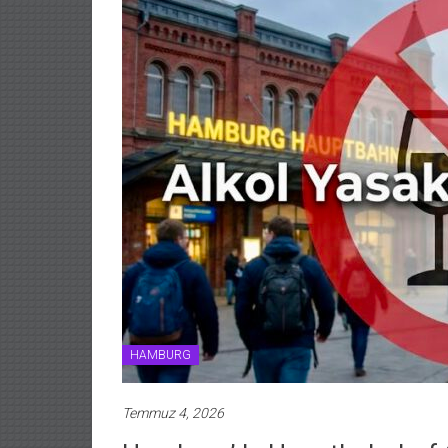
HAMBURG
Temmuz 4, 2026