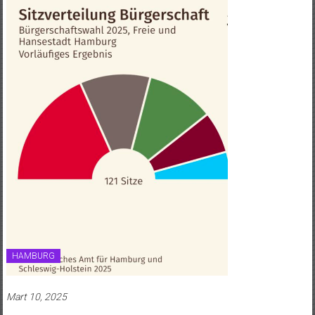
HAMBURG
Mart 10, 2025