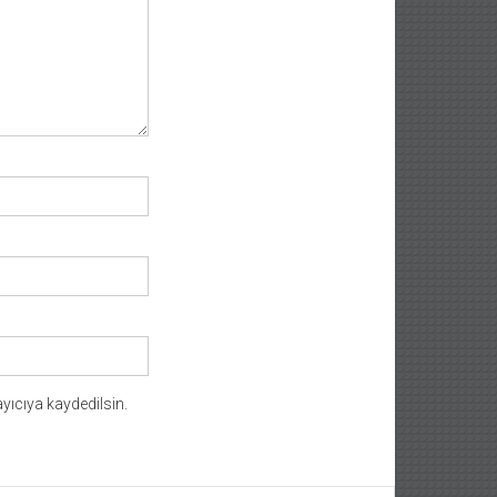
yıcıya kaydedilsin.