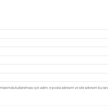
larımda kullanılması için adım, e-posta adresim ve site adresim bu tara