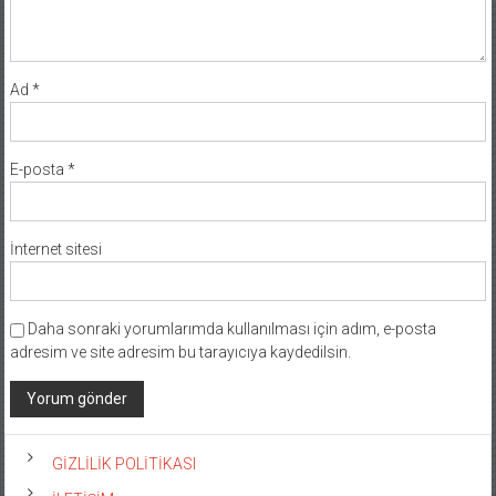
Ad
*
E-posta
*
İnternet sitesi
Daha sonraki yorumlarımda kullanılması için adım, e-posta
adresim ve site adresim bu tarayıcıya kaydedilsin.
GİZLİLİK POLİTİKASI