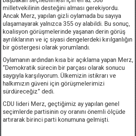
milletvekilinin desteğini alması gerekiyordu.
Ancak Merz, yapılan gizli oylamada bu sayıya
ulaşamayarak yalnızca 355 oy alabildi. Bu sonuç,
koalisyon görüşmelerinde yaşanan derin görüş
ayrılıklarının ve iç siyasi dengelerdeki kırılganlığın
bir göstergesi olarak yorumlandı.
Oylamanın ardından kısa bir açıklama yapan Merz,
“Demokratik sürecin bir parçası olarak sonucu
saygıyla karşılıyorum. Ülkemizin istikrarı ve
halkımızın güveni için görüşmelerimizi
sürdüreceğiz” dedi.
CDU lideri Merz, geçtiğimiz ay yapılan genel
seçimlerde partisinin oy oranını önemli ölçüde
artırarak birinci parti konumuna gelmişti.