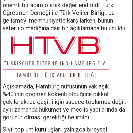
önemli bir adım olarak değerlendirildi. Türk
Öğretmen Derneği ile Türk Veliler Birliği, bu
gelişmeyi memnuniyetle karşılarken, bunun
yeterli olmadığına dair bir açıklamada bulunuldu.
Açıklamada, Hamburg nüfusunun yaklaşık
%40’ının göçmen kökenli olduğuna dikkat
çekilerek, bu çeşitliliğin sadece toplumda değil,
aynı zamanda hükümet ve meclis yapılarında da
görünür olması gerektiği belirtildi.
Sivil toplum kuruluşları, yalnızca bireysel