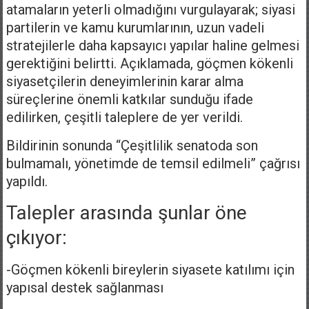
atamaların yeterli olmadığını vurgulayarak; siyasi
partilerin ve kamu kurumlarının, uzun vadeli
stratejilerle daha kapsayıcı yapılar haline gelmesi
gerektiğini belirtti. Açıklamada, göçmen kökenli
siyasetçilerin deneyimlerinin karar alma
süreçlerine önemli katkılar sunduğu ifade
edilirken, çeşitli taleplere de yer verildi.
Bildirinin sonunda “Çeşitlilik senatoda son
bulmamalı, yönetimde de temsil edilmeli” çağrısı
yapıldı.
Talepler arasında şunlar öne
çıkıyor:
-Göçmen kökenli bireylerin siyasete katılımı için
yapısal destek sağlanması