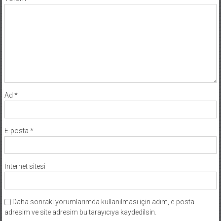
Ad
*
E-posta
*
İnternet sitesi
Daha sonraki yorumlarımda kullanılması için adım, e-posta
adresim ve site adresim bu tarayıcıya kaydedilsin.