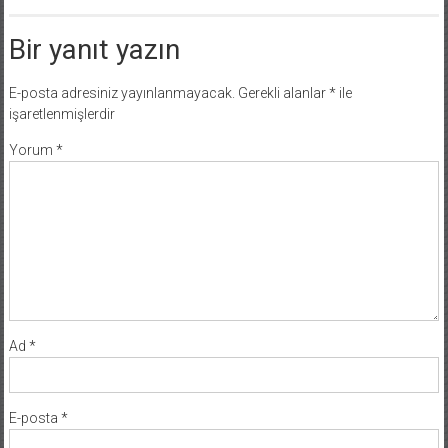
Bir yanıt yazın
E-posta adresiniz yayınlanmayacak.
Gerekli alanlar
*
ile
işaretlenmişlerdir
Yorum
*
Ad
*
E-posta
*