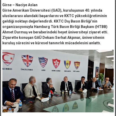
Girne – Naciye Aslan
Girne Amerikan Üniversitesi (GAÜ), kuruluşunun 40. yılında
uluslararası alandaki başarılarını ve KKTC yükseköğretiminin
geldiği noktayı değerlendirdi. KKTC Dış Basın Birliği’nin
organizasyonuyla Hamburg Türk Basın Birliği Başkanı (HTBB)
Ahmet Durmuş ve beraberindeki heyet üniversiteyi ziyaret etti.
Ziyarette konuşan GAÜ Dekanı Serhat Akpınar, üniversitenin
kuruluş sürecini ve küresel tanınırlık mücadelesini anlattı.