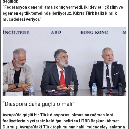
değindi:
“Federasyon denendi ama sonuç vermedi. İki devletli çözüm ve
egemen eşitlik temelinde ilerliyoruz. Kıbrıs Türk halkı kimlik
mücadelesi veriyor.”
“Diaspora daha güçlü olmalı”
Avrupa’da güçlü bir Türk diasporası olmasına rağmen lobi
faaliyetlerinin yetersiz kaldığını belirten HTBB Başkanı Ahmet
Durmuş, Avrupa’daki Türk toplumunun haklı mücadeleyi anlatma