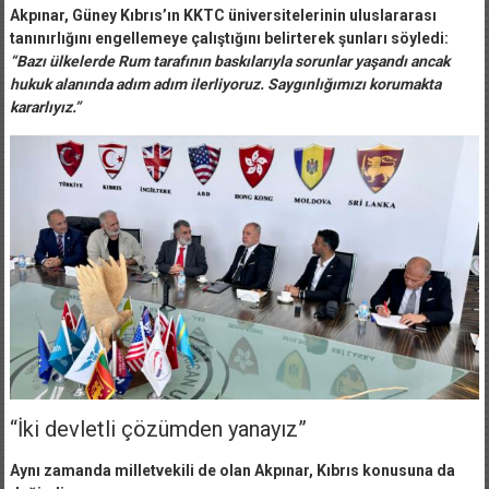
Akpınar, Güney Kıbrıs’ın KKTC üniversitelerinin uluslararası
tanınırlığını engellemeye çalıştığını belirterek şunları söyledi:
“Bazı ülkelerde Rum tarafının baskılarıyla sorunlar yaşandı ancak
hukuk alanında adım adım ilerliyoruz. Saygınlığımızı korumakta
kararlıyız.”
“İki devletli çözümden yanayız”
Aynı zamanda milletvekili de olan Akpınar, Kıbrıs konusuna da