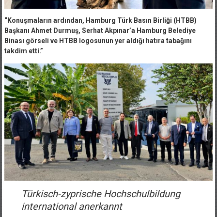
“Konuşmaların ardından, Hamburg Türk Basın Birliği (HTBB)
Başkanı Ahmet Durmuş, Serhat Akpınar’a Hamburg Belediye
Binası görseli ve HTBB logosunun yer aldığı hatıra tabağını
takdim etti.”
Türkisch-zyprische Hochschulbildung
international anerkannt