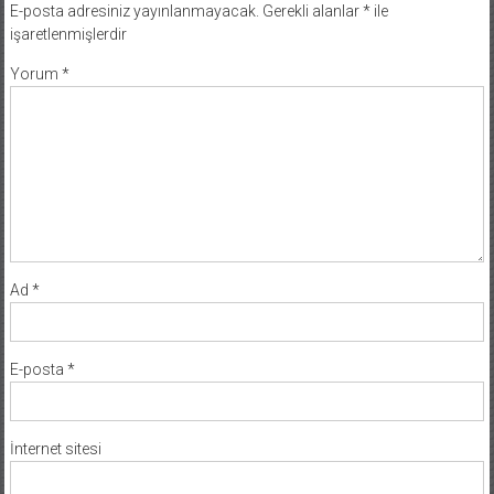
E-posta adresiniz yayınlanmayacak.
Gerekli alanlar
*
ile
işaretlenmişlerdir
Yorum
*
Ad
*
E-posta
*
İnternet sitesi