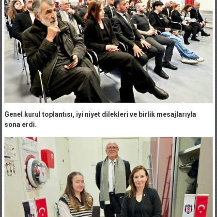
Genel kurul toplantısı, iyi niyet dilekleri ve birlik mesajlarıyla
sona erdi.