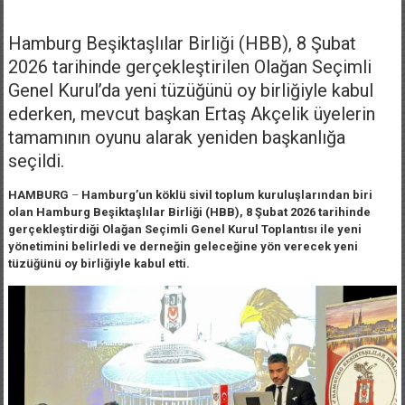
Hamburg Beşiktaşlılar Birliği (HBB), 8 Şubat
2026 tarihinde gerçekleştirilen Olağan Seçimli
Genel Kurul’da yeni tüzüğünü oy birliğiyle kabul
ederken, mevcut başkan Ertaş Akçelik üyelerin
tamamının oyunu alarak yeniden başkanlığa
seçildi.
HAMBURG
–
Hamburg’un köklü sivil toplum kuruluşlarından biri
olan Hamburg Beşiktaşlılar Birliği (HBB), 8 Şubat 2026 tarihinde
gerçekleştirdiği Olağan Seçimli Genel Kurul Toplantısı ile yeni
yönetimini belirledi ve derneğin geleceğine yön verecek yeni
tüzüğünü oy birliğiyle kabul etti.