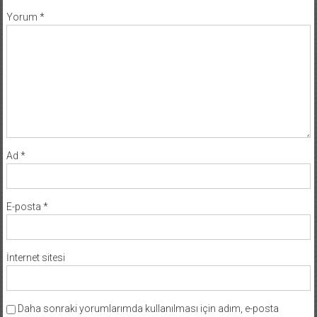
Yorum
*
Ad
*
E-posta
*
İnternet sitesi
Daha sonraki yorumlarımda kullanılması için adım, e-posta