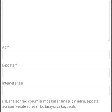
Ad
*
E-posta
*
İnternet sitesi
Daha sonraki yorumlarımda kullanılması için adım, e-posta
adresim ve site adresim bu tarayıcıya kaydedilsin.