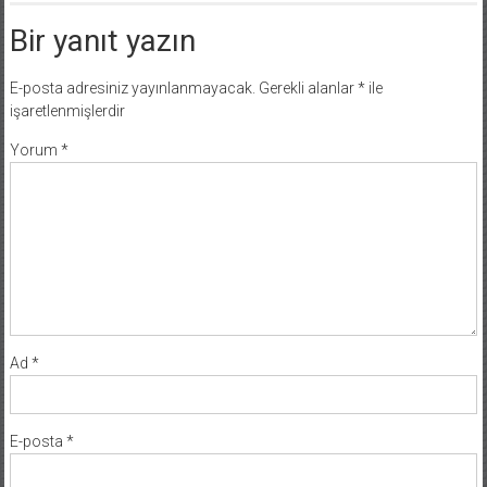
Bir yanıt yazın
E-posta adresiniz yayınlanmayacak.
Gerekli alanlar
*
ile
işaretlenmişlerdir
Yorum
*
Ad
*
E-posta
*