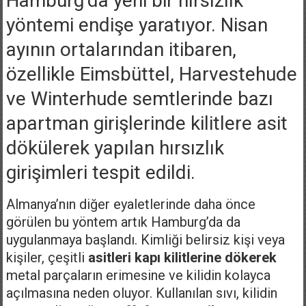
Hamburg’da yeni bir hırsızlık
yöntemi endişe yaratıyor. Nisan
ayının ortalarından itibaren,
özellikle Eimsbüttel, Harvestehude
ve Winterhude semtlerinde bazı
apartman girişlerinde kilitlere asit
dökülerek yapılan hırsızlık
girişimleri tespit edildi.
Almanya’nın diğer eyaletlerinde daha önce
görülen bu yöntem artık Hamburg’da da
uygulanmaya başlandı. Kimliği belirsiz kişi veya
kişiler, çeşitli
asitleri kapı kilitlerine dökerek
metal parçaların erimesine ve kilidin kolayca
açılmasına neden oluyor. Kullanılan sıvı, kilidin