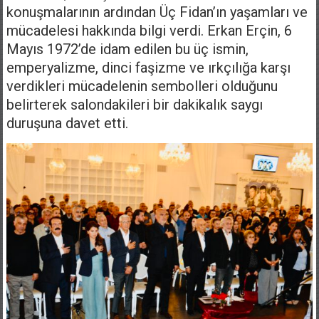
konuşmalarının ardından Üç Fidan’ın yaşamları ve
mücadelesi hakkında bilgi verdi. Erkan Erçin, 6
Mayıs 1972’de idam edilen bu üç ismin,
emperyalizme, dinci faşizme ve ırkçılığa karşı
verdikleri mücadelenin sembolleri olduğunu
belirterek salondakileri bir dakikalık saygı
duruşuna davet etti.