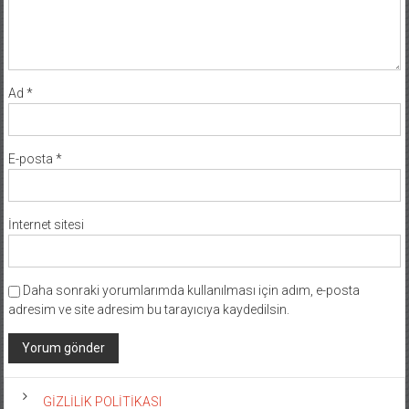
Ad
*
E-posta
*
İnternet sitesi
Daha sonraki yorumlarımda kullanılması için adım, e-posta
adresim ve site adresim bu tarayıcıya kaydedilsin.
GİZLİLİK POLİTİKASI