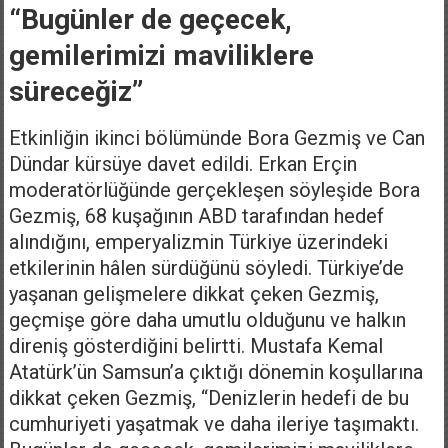
“Bugünler de geçecek,
gemilerimizi maviliklere
süreceğiz”
Etkinliğin ikinci bölümünde Bora Gezmiş ve Can
Dündar kürsüye davet edildi. Erkan Erçin
moderatörlüğünde gerçekleşen söyleşide Bora
Gezmiş, 68 kuşağının ABD tarafından hedef
alındığını, emperyalizmin Türkiye üzerindeki
etkilerinin hâlen sürdüğünü söyledi. Türkiye’de
yaşanan gelişmelere dikkat çeken Gezmiş,
geçmişe göre daha umutlu olduğunu ve halkın
direniş gösterdiğini belirtti. Mustafa Kemal
Atatürk’ün Samsun’a çıktığı dönemin koşullarına
dikkat çeken Gezmiş, “Denizlerin hedefi de bu
cumhuriyeti yaşatmak ve daha ileriye taşımaktı.