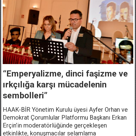
“Emperyalizme, dinci faşizme ve
ırkçılığa karşı mücadelenin
sembolleri”
HAAK-BİR Yönetim Kurulu üyesi Ayfer Orhan ve
Demokrat Çorumlular Platformu Başkanı Erkan
Erçin’in moderatörlüğünde gerçekleşen
etkinlikte, konuşmacılar selamlama