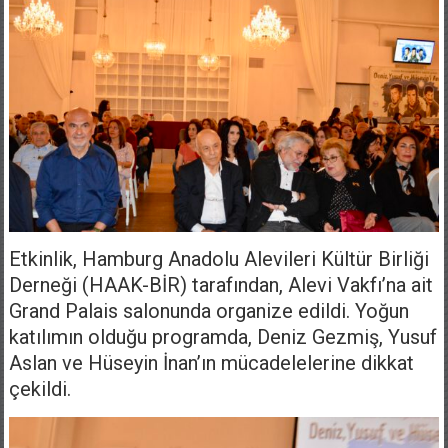
Etkinlik, Hamburg Anadolu Alevileri Kültür Birliği
Derneği (HAAK-BİR) tarafından, Alevi Vakfı’na ait
Grand Palais salonunda organize edildi. Yoğun
katılımın olduğu programda, Deniz Gezmiş, Yusuf
Aslan ve Hüseyin İnan’ın mücadelelerine dikkat
çekildi.