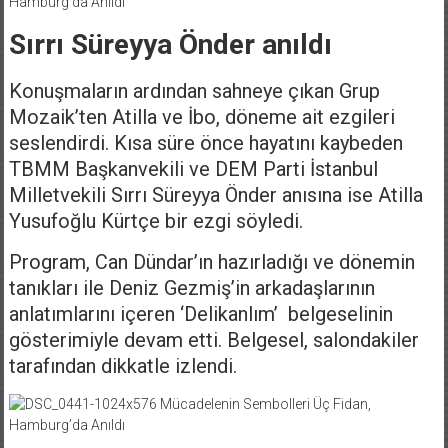
Sırrı Süreyya Önder anıldı
Konuşmaların ardından sahneye çıkan Grup
Mozaik’ten Atilla ve İbo, döneme ait ezgileri
seslendirdi. Kısa süre önce hayatını kaybeden
TBMM Başkanvekili ve DEM Parti İstanbul
Milletvekili Sırrı Süreyya Önder anısına ise Atilla
Yusufoğlu Kürtçe bir ezgi söyledi.
Program, Can Dündar’ın hazırladığı ve dönemin
tanıkları ile Deniz Gezmiş’in arkadaşlarının
anlatımlarını içeren ‘Delikanlım’ belgeselinin
gösterimiyle devam etti. Belgesel, salondakiler
tarafından dikkatle izlendi.