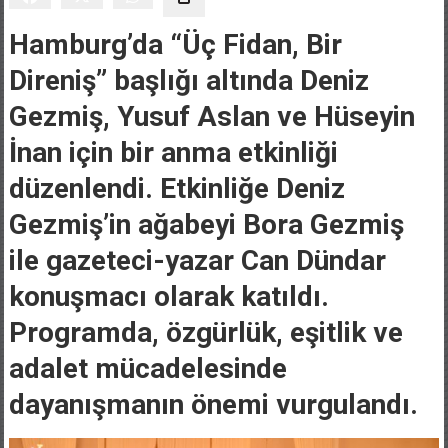
Hamburg’da “Üç Fidan, Bir
Direniş” başlığı altında Deniz
Gezmiş, Yusuf Aslan ve Hüseyin
İnan için bir anma etkinliği
düzenlendi. Etkinliğe Deniz
Gezmiş’in ağabeyi Bora Gezmiş
ile gazeteci-yazar Can Dündar
konuşmacı olarak katıldı.
Programda, özgürlük, eşitlik ve
adalet mücadelesinde
dayanışmanın önemi vurgulandı.