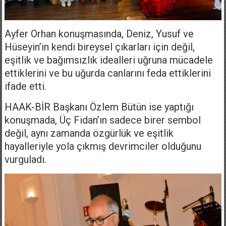
Ayfer Orhan konuşmasında, Deniz, Yusuf ve
Hüseyin’in kendi bireysel çıkarları için değil,
eşitlik ve bağımsızlık idealleri uğruna mücadele
ettiklerini ve bu uğurda canlarını feda ettiklerini
ifade etti.
HAAK-BİR Başkanı Özlem Bütün ise yaptığı
konuşmada, Üç Fidan’ın sadece birer sembol
değil, aynı zamanda özgürlük ve eşitlik
hayalleriyle yola çıkmış devrimciler olduğunu
vurguladı.