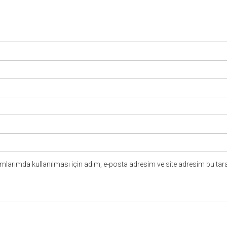
larımda kullanılması için adım, e-posta adresim ve site adresim bu tara