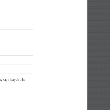
yıcıya kaydedilsin.