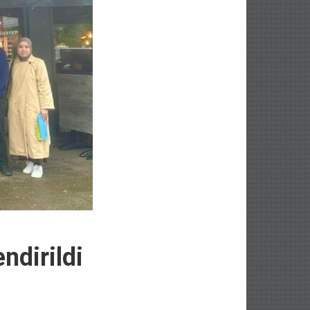
ndirildi