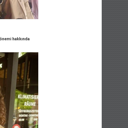
n önemi hakkında