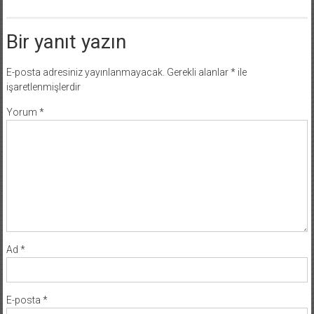
Bir yanıt yazın
E-posta adresiniz yayınlanmayacak.
Gerekli alanlar
*
ile
işaretlenmişlerdir
Yorum
*
Ad
*
E-posta
*