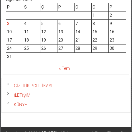
P
S
Ç
P
C
C
P
1
2
3
4
5
6
7
8
9
10
11
12
13
14
15
16
17
18
19
20
21
22
23
24
25
26
27
28
29
30
31
« Tem
GİZLİLİK POLİTİKASI
İLETİŞİM
KÜNYE