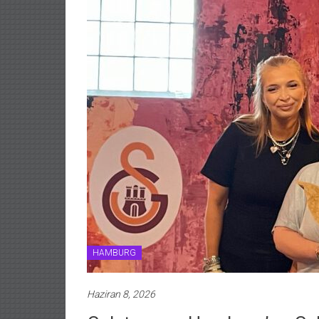
HAMBURG
Haziran 8, 2026