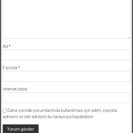
Ad
*
E-posta
*
İnternet sitesi
Daha sonraki yorumlarımda kullanılması için adım, e-posta
adresim ve site adresim bu tarayıcıya kaydedilsin.