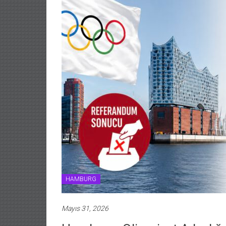
HAMBURG
Mayıs 31, 2026