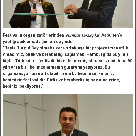
Festivalin organizatörlerinden
Sümbül Tarakçılar
, Asbülten’e
yaptığı açıklamada şunları söyledi:
“Başta Turgut Bey olmak üzere ortaklaşa bir projeye imza attık.
Amacımız, birlik ve beraberliği sağlamak. Hamburg’da 60 yıldır
hiçbir Türk kültür festivali düzenlenmemiş olması üzücü. Ama 60
yıl sonra bir ilke imza atmanın gururunu yaşıyoruz. Bu
organizasyon bize ait olabilir ama bu hepimizin kültürü,
hepimizin festivalidir. Birlik ve beraberlik içinde nicelerine,
hepinizi bekliyoruz.”