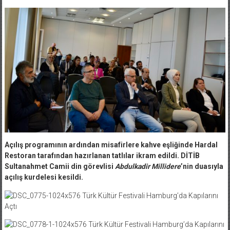
Açılış programının ardından misafirlere kahve eşliğinde Hardal
Restoran tarafından hazırlanan tatlılar ikram edildi. DİTİB
Sultanahmet Camii din görevlisi
Abdulkadir Millidere
’nin duasıyla
açılış kurdelesi kesildi.