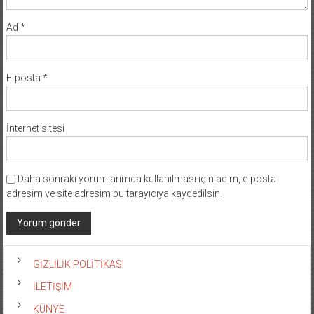
Ad
*
E-posta
*
İnternet sitesi
Daha sonraki yorumlarımda kullanılması için adım, e-posta
adresim ve site adresim bu tarayıcıya kaydedilsin.
GİZLİLİK POLİTİKASI
İLETİŞİM
KÜNYE