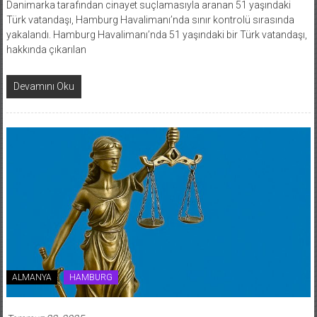
Danimarka tarafından cinayet suçlamasıyla aranan 51 yaşındaki
Türk vatandaşı, Hamburg Havalimanı’nda sınır kontrolü sırasında
yakalandı. Hamburg Havalimanı’nda 51 yaşındaki bir Türk vatandaşı,
hakkında çıkarılan
Devamını Oku
ALMANYA
HAMBURG