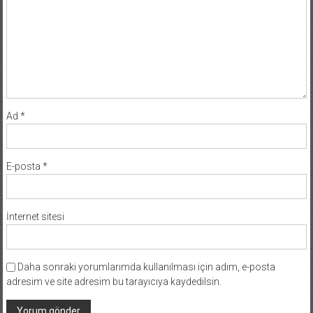
Ad
*
E-posta
*
İnternet sitesi
Daha sonraki yorumlarımda kullanılması için adım, e-posta
adresim ve site adresim bu tarayıcıya kaydedilsin.