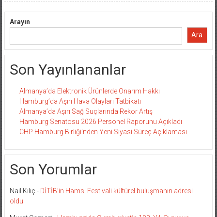
Arayın
Ara
Son Yayınlananlar
Almanya’da Elektronik Ürünlerde Onarım Hakkı
Hamburg’da Aşırı Hava Olayları Tatbikatı
Almanya’da Aşırı Sağ Suçlarında Rekor Artış
Hamburg Senatosu 2026 Personel Raporunu Açıkladı
CHP Hamburg Birliği’nden Yeni Siyasi Süreç Açıklaması
Son Yorumlar
Nail Kılıç
-
DİTİB’in Hamsi Festivali kültürel buluşmanın adresi
oldu